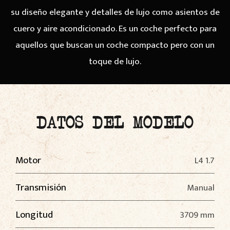
su diseño elegante y detalles de lujo como asientos de
cuero y aire acondicionado. Es un coche perfecto para
aquellos que buscan un coche compacto pero con un
toque de lujo.
DATOS DEL MODELO
Motor
L4 1.7
Transmisión
Manual
Longitud
3709 mm