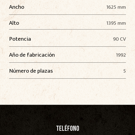
Ancho
1625 mm
Alto
1395 mm
Potencia
90 CV
Año de fabricación
1992
Número de plazas
5
Teléfono