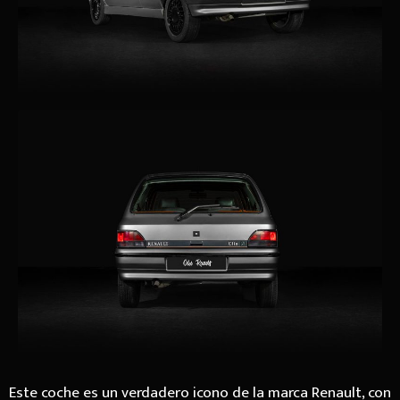
Este coche es un verdadero icono de la marca Renault, con