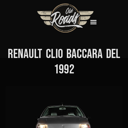
Renault Clio Baccara Del
1992